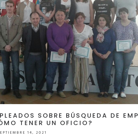
PLEADOS SOBRE BÚSQUEDA DE EM
ÓMO TENER UN OFICIO?
EPTIEMBRE 14, 2021