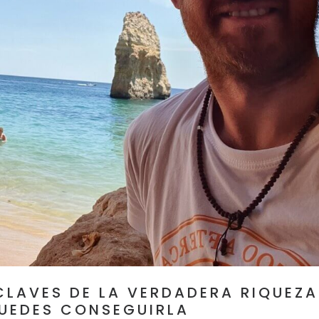
CLAVES DE LA VERDADERA RIQUEZA
UEDES CONSEGUIRLA