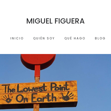
MIGUEL FIGUERA
INICIO
QUIÉN SOY
QUÉ HAGO
BLOG