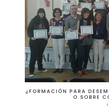
¿FORMACIÓN PARA DESEM
O SOBRE C
S