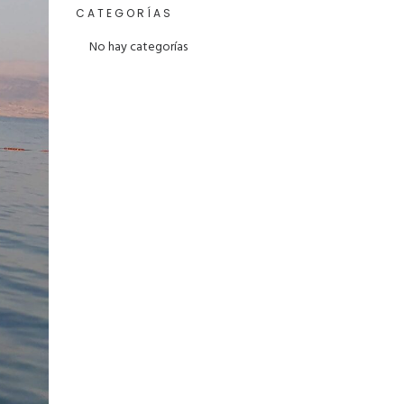
CATEGORÍAS
No hay categorías