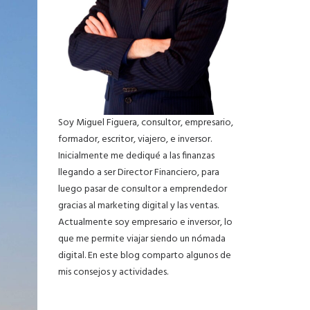
Soy Miguel Figuera, consultor, empresario,
formador, escritor, viajero, e inversor.
Inicialmente me dediqué a las finanzas
llegando a ser Director Financiero, para
luego pasar de consultor a emprendedor
gracias al marketing digital y las ventas.
Actualmente soy empresario e inversor, lo
que me permite viajar siendo un nómada
digital. En este blog comparto algunos de
mis consejos y actividades.