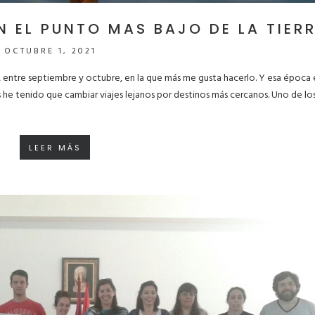
N EL PUNTO MAS BAJO DE LA TIER
OCTUBRE 1, 2021
 entre septiembre y octubre, en la que más me gusta hacerlo. Y esa época 
he tenido que cambiar viajes lejanos por destinos más cercanos. Uno de los
LEER MÁS