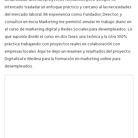
intentado trasladar un enfoque práctico y cercano al las necesidades
del mercado laboral. Mi experiencia como Fundador, Director, y
consultor en Inicia Marketing me permitió simular mi trabajo diario en
el curso de marketing digital y Redes Sociales para desempleados. Lo
que suponía dividir el curso en dos fases: una teórica y la otra 100%
práctica trabajando con proyectos reales en colaboración con
empresas locales. Aquí te dejo un
resumen y resultados del proyecto
Digitalízate Medina para la formación en marketing online para
desempleados
.