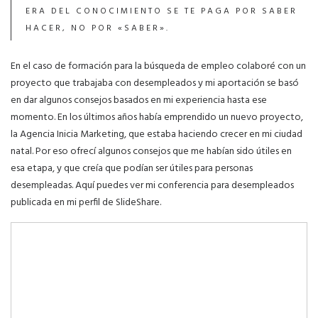
ERA DEL CONOCIMIENTO SE TE PAGA POR SABER
HACER, NO POR «SABER».
En el caso de formación para la búsqueda de empleo colaboré con un
proyecto que trabajaba con desempleados y mi aportación se basó
en dar algunos consejos basados en mi experiencia hasta ese
momento. En los últimos años había emprendido un nuevo proyecto,
la Agencia Inicia Marketing, que estaba haciendo crecer en mi ciudad
natal. Por eso ofrecí algunos consejos que me habían sido útiles en
esa etapa, y que creía que podían ser útiles para personas
desempleadas. Aquí puedes ver mi
conferencia para desempleados
publicada en mi perfil de SlideShare.