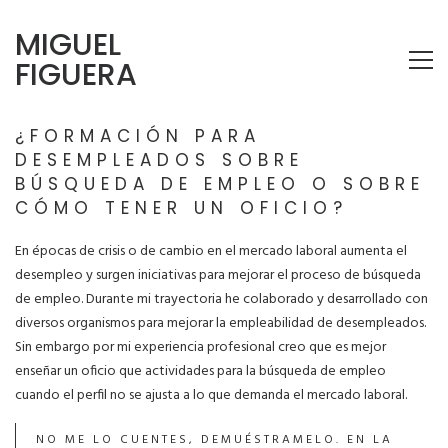
MIGUEL
FIGUERA
¿FORMACIÓN PARA
DESEMPLEADOS SOBRE
BÚSQUEDA DE EMPLEO O SOBRE
CÓMO TENER UN OFICIO?
En épocas de crisis o de cambio en el mercado laboral aumenta el
desempleo y surgen iniciativas para mejorar el proceso de búsqueda
de empleo. Durante mi trayectoria he colaborado y desarrollado con
diversos organismos para mejorar la empleabilidad de desempleados.
Sin embargo por mi experiencia profesional creo que es mejor
enseñar un oficio que actividades para la búsqueda de empleo
cuando el perfil no se ajusta a lo que demanda el mercado laboral.
NO ME LO CUENTES, DEMUÉSTRAMELO. EN LA