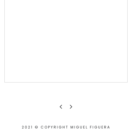
2021 © COPYRIGHT MIGUEL FIGUERA