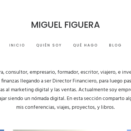
MIGUEL FIGUERA
INICIO
QUIÉN SOY
QUÉ HAGO
BLOG
, consultor, empresario, formador, escritor, viajero, e inv
 finanzas llegando a ser Director Financiero, para luego pas
 al marketing digital y las ventas. Actualmente soy empre
jar siendo un nómada digital. En esta sección comparto a
mis conferencias, viajes, proyectos, y libros.